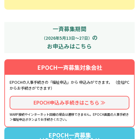
一斉募集期間
の
（2026年5月13日～27日）
お申込みはこちら
EPOCH一斉募集対象会社
EPOCHの人事手続きの「福祉申込」から
申込みができます。
（会社PC
からお手続きができます）
EPOCH申込み手続きはこちら ≫
WARP接続やインターネット回線の場合は遷移できません。EPOCH画面の人事手続き
＞福祉申込ボタンよりお手続きください。
EPOCH一斉募集