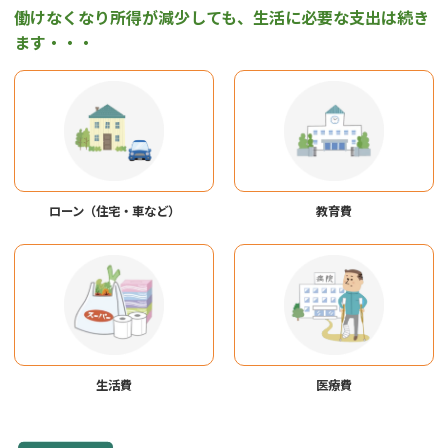
働けなくなり所得が減少しても、生活に必要な支出は続き
ます・・・
ローン（住宅・車など）
教育費
生活費
医療費