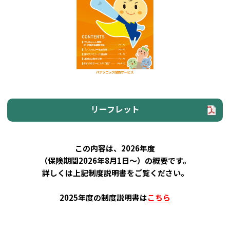
リーフレット
この内容は、2026年度
（保険期間2026年8月1日～）の概要です。
詳しくは上記制度説明書をご覧ください。
2025年度の制度説明書は
こちら