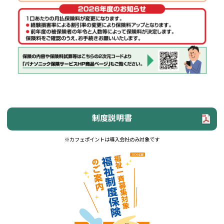
制度説明書
※カフェポイントは導入会社のみ対象です