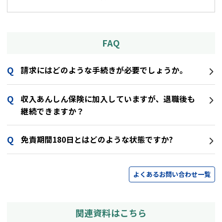
FAQ
請求にはどのような手続きが必要でしょうか。
収入あんしん保険に加入していますが、退職後も
継続できますか？
免責期間180日とはどのような状態ですか?
よくあるお問い合わせ一覧
関連資料はこちら