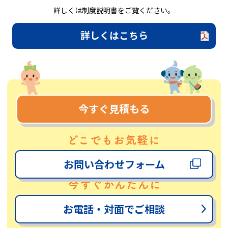
詳しくは制度説明書をご覧ください。
詳しくはこちら
今すぐ見積もる
お問い合わせフォーム
お電話・対面でご相談