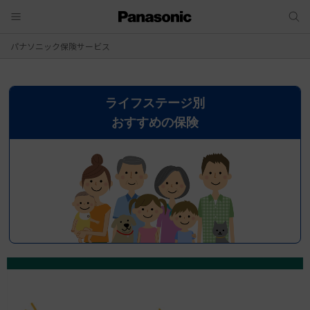
パナソニック保険サービス
ライフステージ別
おすすめの保険