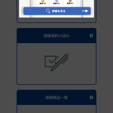
保険契約の流れ
保険商品一覧