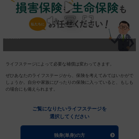
ライフステージによって必要な補償は変わってきます。
ぜひあなたのライフステージから、保険を考えてみてはいかがで
しょうか。
自分や家族にぴったりの保険に入っていると、もしも
の場合にも備えられます。
ご覧になりたいライフステージを
選択してください
独身(単身)の方