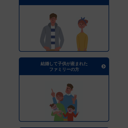
結婚して子供が産まれた
ファミリーの方