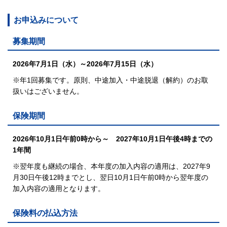
お申込みについて
募集期間
2026年7月1日（水）～2026年7月15日（水）
※年1回募集です。原則、中途加入・中途脱退（解約）のお取
扱いはございません。
保険期間
2026年10月1日午前0時から～ 2027年10月1日午後4時までの
1年間
※翌年度も継続の場合、
本年度の加入内容の適用は、2027年9
月30日午後12時までとし、
翌日10月1日午前0時から翌年度の
加入内容の適用となります。
保険料の払込方法