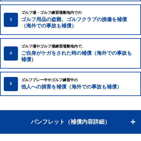
ゴルフ場・ゴルフ練習場敷地内での
ゴルフ用品の盗難、ゴルフクラブの損傷を補償
3
（海外での事故も補償）
ゴルフ場やゴルフ場練習場敷地内で、
ご自身がケガをされた時の補償（海外での事故も
4
補償）
ゴルフプレー中やゴルフ練習中の
5
他人への損害を補償（海外での事故も補償）
パンフレット（補償内容詳細）