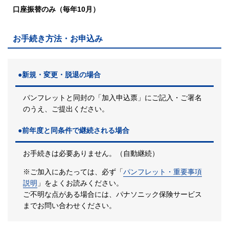
口座振替のみ（毎年10月）
お手続き方法・お申込み
●新規・変更・脱退の場合
パンフレットと同封の「加入申込票」にご記入・ご署名
のうえ、ご提出ください。
●前年度と同条件で継続される場合
お手続きは必要ありません。（自動継続）
※ご加入にあたっては、必ず「
パンフレット・重要事項
説明
」をよくお読みください。
ご不明な点がある場合には、パナソニック保険サービス
までお問い合わせください。