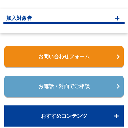
加入対象者
お問い合わせフォーム
お電話・対面でご相談
おすすめコンテンツ