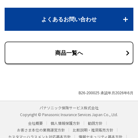
よくあるお問い合わせ
商品一覧へ
B26-200025 承認年月2026年6月
パナソニック保険サービス株式会社
Copyright © Panasonic Insurance Services Japan Co., Ltd.
会社概要
個人情報保護方針
勧誘方針
お客さま本位の業務運営方針
比較説明・推奨販売方針
カスタマーハラスメント対応基本方針
情報セキュリティ基本方針