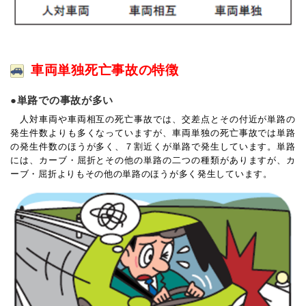
車両単独死亡事故の特徴
●単路での事故が多い
人対車両や車両相互の死亡事故では、交差点とその付近が単路の
発生件数よりも多くなっていますが、車両単独の死亡事故では単路
の発生件数のほうが多く、７割近くが単路で発生しています。単路
には、カーブ・屈折とその他の単路の二つの種類がありますが、カ
ーブ・屈折よりもその他の単路のほうが多く発生しています。