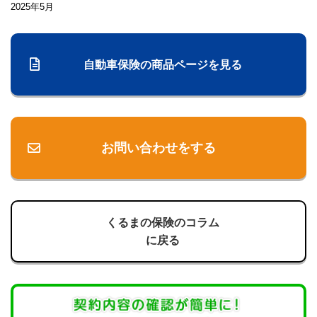
2025年5月
自動車保険の商品ページを見る
お問い合わせをする
くるまの保険のコラム
に戻る