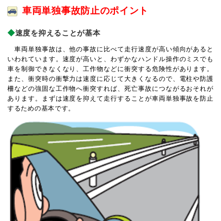
車両単独事故防止のポイント
速度を抑えることが基本
車両単独事故は、他の事故に比べて走行速度が高い傾向があると
いわれています。速度が高いと、わずかなハンドル操作のミスでも
車を制御できなくなり、工作物などに衝突する危険性があります。
また、衝突時の衝撃力は速度に応じて大きくなるので、電柱や防護
柵などの強固な工作物へ衝突すれば、死亡事故につながるおそれが
あります。まずは速度を抑えて走行することが車両単独事故を防止
するための基本です。