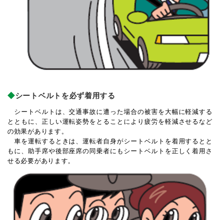
シートベルトを必ず着用する
シートベルトは、交通事故に遭った場合の被害を大幅に軽減する
とともに、正しい運転姿勢をとることにより疲労を軽減させるなど
の効果があります。
車を運転するときは、運転者自身がシートベルトを着用するとと
もに、助手席や後部座席の同乗者にもシートベルトを正しく着用さ
せる必要があります。