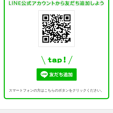
スマートフォンの方はこちらのボタンをクリックください。