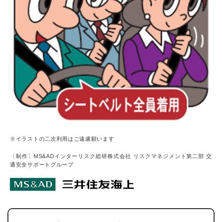
※イラストの二次利用はご遠慮願います
〔制作〕MS&ADインターリスク総研株式会社 リスクマネジメント第二部 交
通安全サポートグループ