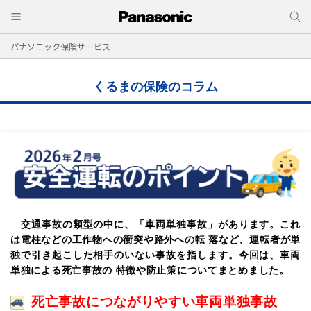
パナソニック保険サービス
くるまの保険のコラム
交通事故の類型の中に、「車両単独事故」があります。これ
は電柱などの工作物への衝突や路外への転 落など、運転者が単
独で引き起こした相手のいない事故を指します。今回は、車両
単独による死亡事故の 特徴や防止策についてまとめました。
死亡事故につながりやすい車両単独事故