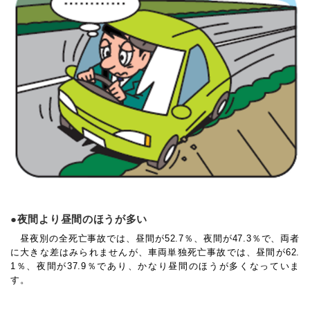
●夜間より昼間のほうが多い
昼夜別の全死亡事故では、昼間が52.7％、夜間が47.3％で、両者
に大きな差はみられませんが、車両単独死亡事故では、昼間が62.
1％、夜間が37.9％であり、かなり昼間のほうが多くなっていま
す。