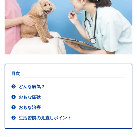
目次
どんな病気？
おもな症状
おもな治療
生活習慣の見直しポイント