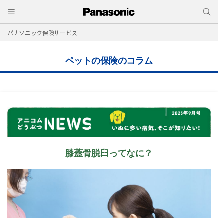
パナソニック保険サービス
ペットの保険のコラム
膝蓋骨脱臼ってなに？