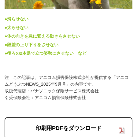
●滑らせない
●太らせない
●体の向きを急に変える動きをさせない
●段差の上り下りをさせない
●後ろの2本足で立つ姿勢にさせない など
注：この記事は、アニコム損害保険株式会社が提供する「アニコ
ムどうぶつNEWS_2025年9月号」の内容です。
取扱代理店：パナソニック保険サービス株式会社
引受保険会社：アニコム損害保険株式会社
印刷用PDFをダウンロード