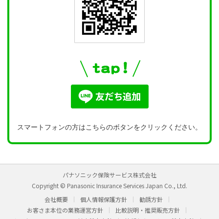
スマートフォンの方はこちらのボタンをクリックください。
パナソニック保険サービス株式会社
Copyright © Panasonic Insurance Services Japan Co., Ltd.
会社概要
個人情報保護方針
勧誘方針
お客さま本位の業務運営方針
比較説明・推奨販売方針