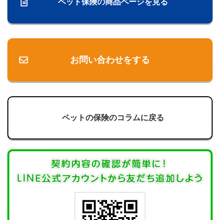
ペット保険の商品ページを見る
お問い合わせをする
ペットの保険のコラムに戻る