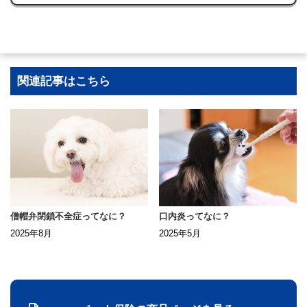
関連記事はこちら
僧帽弁閉鎖不全症ってなに？
口内炎ってなに？
2025年8月
2025年5月