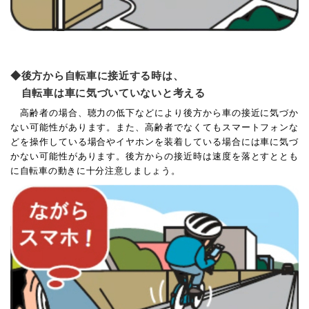
後方から自転車に接近する時は、
自転車は車に気づいていないと考える
高齢者の場合、聴力の低下などにより後方から車の接近に気づか
ない可能性があります。また、高齢者でなくてもスマートフォンな
どを操作している場合やイヤホンを装着している場合には車に気づ
かない可能性があります。後方からの接近時は速度を落とすととも
に自転車の動きに十分注意しましょう。