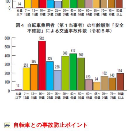
自転車との事故防止ポイント