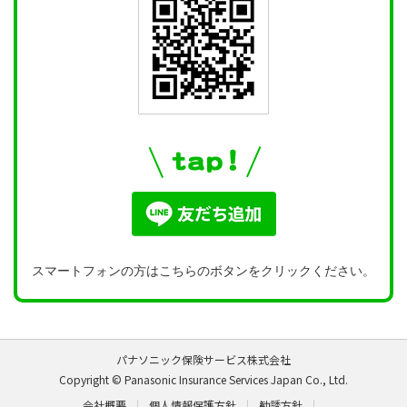
スマートフォンの方はこちらのボタンをクリックください。
パナソニック保険サービス株式会社
Copyright © Panasonic Insurance Services Japan Co., Ltd.
会社概要
個人情報保護方針
勧誘方針