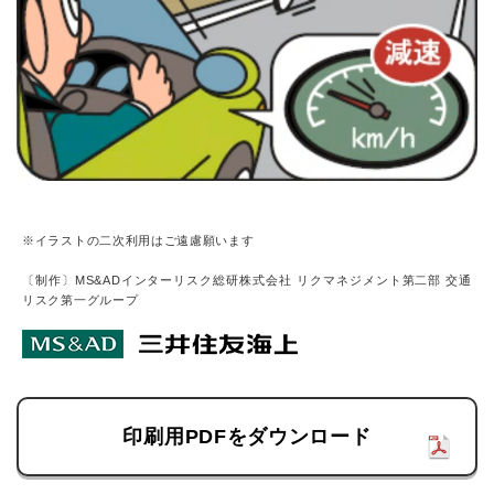
※イラストの二次利用はご遠慮願います
〔制作〕MS&ADインターリスク総研株式会社 リクマネジメント第二部 交通
リスク第一グループ
印刷用PDFをダウンロード