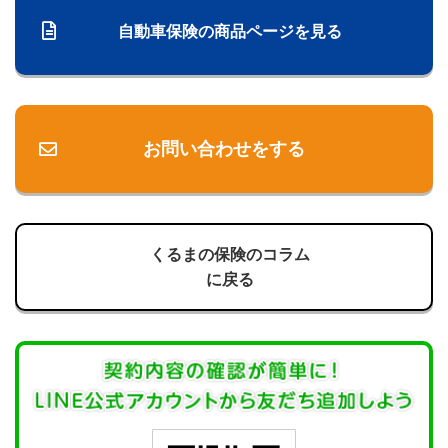
自動車保険の商品ページを見る
お問い合わせをする
くるまの保険のコラム
に戻る