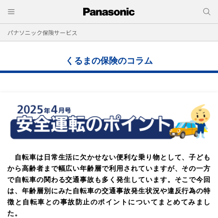
パナソニック保険サービス
くるまの保険のコラム
自転車は日常生活に欠かせない便利な乗り物として、子ども
から高齢者まで幅広い年齢層で利用されていますが、その一方
で自転車の関わる交通事故も多く発生しています。そこで今回
は、年齢層別にみた自転車の交通事故発生状況や違反行為の特
徴と自転車との事故防止のポイントについてまとめてみまし
た。