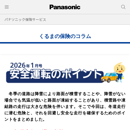
パナソニック保険サービス
くるまの保険のコラム
冬季の道路は降雪により路面が積雪することや、降雪がない
場合でも気温が低いと路面が凍結することがあり、積雪路や凍
結路の走行は大きな危険を伴います。そこで今回は、冬道走行
に潜む危険と、それを回避し安全な走行を確保するためのポイ
ントをまとめました。