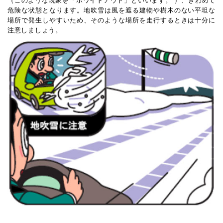
（このような現象を「ホワイトアウト」といいます。 ）、きわめて
危険な状態となります。地吹雪は風を遮る建物や樹木のない平坦な
場所で発生しやすいため、そのような場所を走行するときは十分に
注意しましょう。