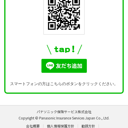
スマートフォンの方はこちらのボタンをクリックください。
パナソニック保険サービス株式会社
Copyright © Panasonic Insurance Services Japan Co., Ltd.
会社概要
個人情報保護方針
勧誘方針