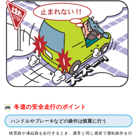
冬道の安全走行のポイント
ハンドルやブレーキなどの操作は慎重に行う
積雪路や凍結路を走行するとき、通常と同じ感覚で運転操作を行