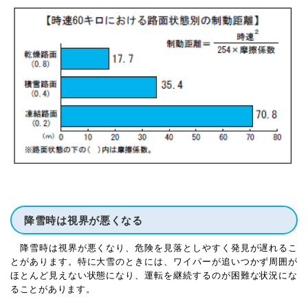
降雪時は視界が悪くなる
降雪時は視界が悪くなり、危険を見落としやすく発見が遅れるこ
とがあります。特に大雪のときには、ワイパーが追いつかず周囲が
ほとんど見えない状態になり、運転を継続するのが困難な状況にな
ることがあります。