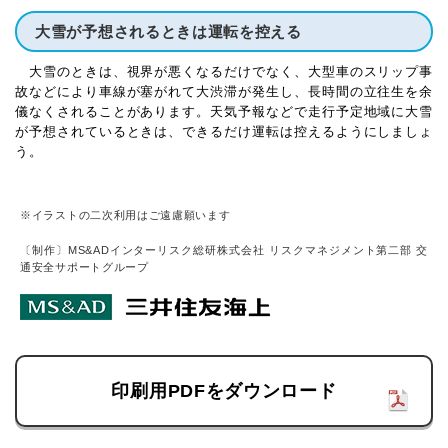
大雪が予想されるときは運転を控える
大雪のときは、視界が悪くなるだけでなく、大型車のスリップ事
故などにより車線が塞がれて大渋滞が発生し、長時間の立往生を余
儀なくされることがあります。天気予報などで走行予定地域に大雪
が予想されているときは、できるだけ運転は控えるようにしましょ
う。
※イラストの二次利用はご遠慮願います
〔制作〕MS&ADインターリスク総研株式会社 リスクマネジメント第二部 交
通安全サポートグループ
印刷用PDFをダウンロード