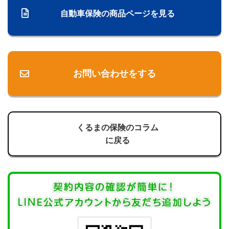
自動車保険の商品ページを見る
お問い合わせをする
くるまの保険のコラム
に戻る