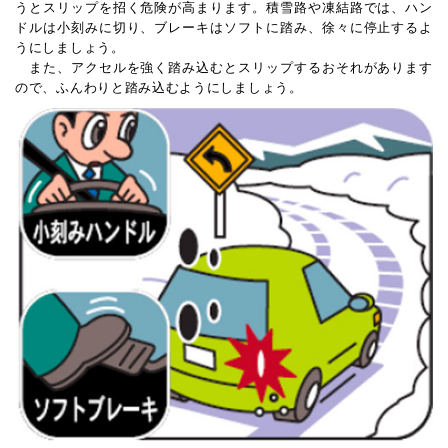
うとスリップを招く危険が高まります。積雪路や凍結路では、ハン
ドルは小刻みに切り、ブレーキはソフトに踏み、徐々に停止するよ
うにしましょう。
また、アクセルを強く踏み込むとスリップするおそれがあります
ので、ふんわりと踏み込むようにしましょう。