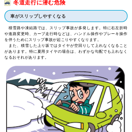
冬道走行に潜む危険
車がスリップしやすくなる
積雪路や凍結路では、スリップ事故が多発します。特に右左折時
や進路変更時、カーブ走行時などは、ハンドル操作やブレーキ操作
を伴うためにスリップ事故が起こりやすくなります。
また、積雪した上り坂ではタイヤが空回りして上れなくなること
があります。特に夏用タイヤの場合は、わずかな勾配でも上れなく
なるおそれがあります。