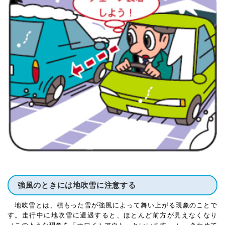
強風のときには地吹雪に注意する
地吹雪とは、積もった雪が強風によって舞い上がる現象のことで
す。走行中に地吹雪に遭遇すると、ほとんど前方が見えなくなり