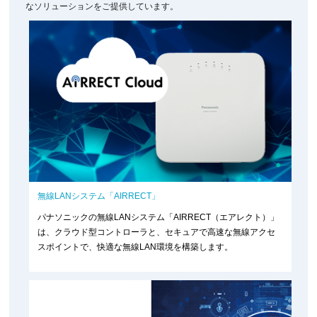
なソリューションをご提供しています。
無線LANシステム「AIRRECT」
パナソニックの無線LANシステム「AIRRECT（エアレクト）」
は、クラウド型コントローラと、セキュアで高速な無線アクセ
スポイントで、快適な無線LAN環境を構築します。