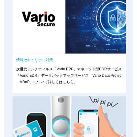
情報セキュリティ対策
次世代アンチウィルス「Vario EPP」マネージド型EDRサービス
「Vario EDR」データバックアップサービス「Vario Data Protect
－VDaP」について詳しくはこちら。