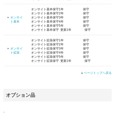
オンサイト基本保守1年 保守
オンサイト基本保守2年 保守
オンサイ
オンサイト基本保守3年 保守
ト基本
オンサイト基本保守4年 保守
オンサイト基本保守5年 保守
オンサイト基本保守 更新1年 保守
オンサイト拡張保守1年 保守
オンサイト拡張保守2年 保守
オンサイ
オンサイト拡張保守3年 保守
ト拡張
オンサイト拡張保守4年 保守
オンサイト拡張保守5年 保守
オンサイト拡張保守 更新1年 保守
ページトップへ戻る
オプション品
。