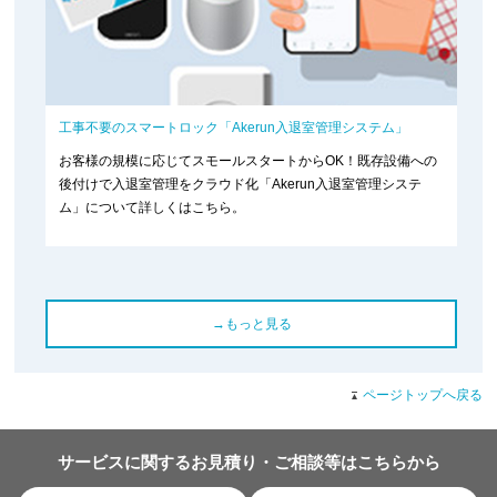
工事不要のスマートロック「Akerun入退室管理システム」
お客様の規模に応じてスモールスタートからOK！既存設備への
後付けで入退室管理をクラウド化「Akerun入退室管理システ
ム」について詳しくはこちら。
→もっと見る
ページトップへ戻る
サービスに関するお見積り・ご相談等はこちらから