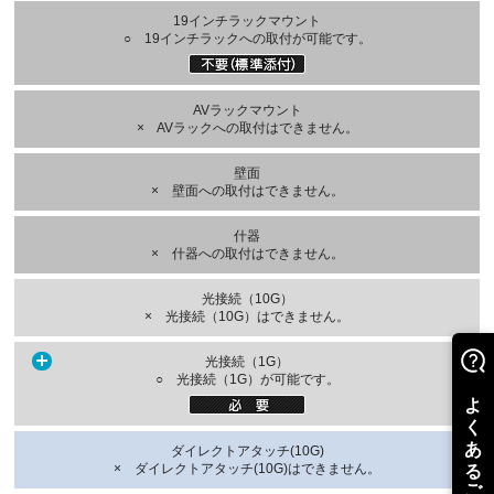
19インチラックマウント
○ 19インチラックへの取付が可能です。
AVラックマウント
× AVラックへの取付はできません。
壁面
× 壁面への取付はできません。
什器
× 什器への取付はできません。
光接続（10G）
× 光接続（10G）はできません。
光接続（1G）
○ 光接続（1G）が可能です。
ダイレクトアタッチ(10G)
× ダイレクトアタッチ(10G)はできません。