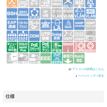
アイコンの説明はこちら
ページトップへ戻る
仕様