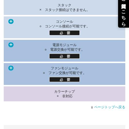
スタック
× スタック接続はできません。
コンソール
○ コンソール接続が可能です。
電源モジュール
○ 電源交換が可能です。
ファンモジュール
○ ファン交換が可能です。
カラーチップ
× 非対応
ページトップへ戻る