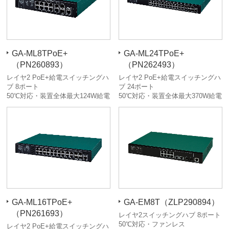
GA-ML8TPoE+
GA-ML24TPoE+
（PN260893）
（PN262493）
レイヤ2 PoE+給電スイッチングハ
レイヤ2 PoE+給電スイッチングハ
ブ 8ポート
ブ 24ポート
50℃対応・装置全体最大124W給電
50℃対応・装置全体最大370W給電
GA-ML16TPoE+
GA-EM8T（ZLP290894）
（PN261693）
レイヤ2スイッチングハブ 8ポート
50℃対応・ファンレス
レイヤ2 PoE+給電スイッチングハ