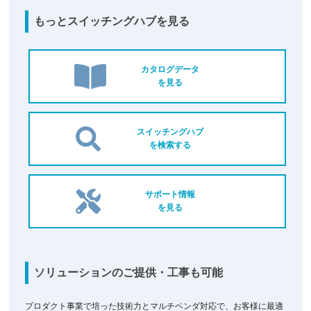
もっとスイッチングハブを見る
カタログデータ
を見る
スイッチングハブ
を検索する
サポート情報
を見る
ソリューションのご提供・工事も可能
プロダクト事業で培った技術力とマルチベンダ対応で、お客様に最適