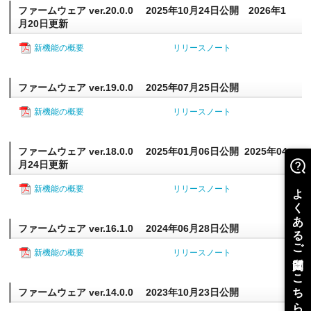
ファームウェア ver.20.0.0 2025年10月24日公開 2026年1
月20日更新
新機能の概要
リリースノート
ファームウェア ver.19.0.0 2025年07月25日公開
新機能の概要
リリースノート
ファームウェア ver.18.0.0 2025年01月06日公開 2025年04
月24日更新
新機能の概要
リリースノート
ファームウェア ver.16.1.0 2024年06月28日公開
新機能の概要
リリースノート
ファームウェア ver.14.0.0 2023年10月23日公開