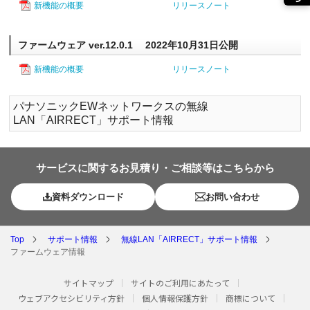
新機能の概要
リリースノート
ファームウェア ver.12.0.1 2022年10月31日公開
新機能の概要
リリースノート
パナソニックEWネットワークスの無線
LAN「AIRRECT」サポート情報
サービスに関するお見積り・ご相談等はこちらから
資料ダウンロード
お問い合わせ
Top
サポート情報
無線LAN「AIRRECT」サポート情報
ファームウェア情報
サイトマップ
サイトのご利用にあたって
ウェブアクセシビリティ方針
個人情報保護方針
商標について