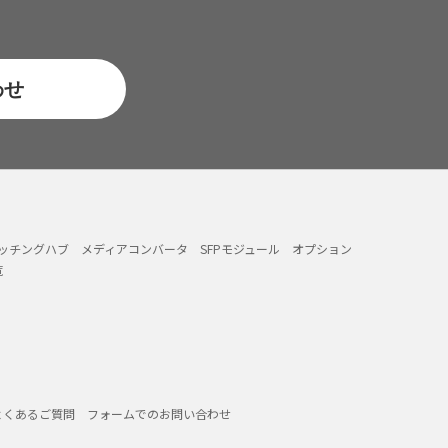
わせ
イッチングハブ
メディアコンバータ
SFPモジュール
オプション
覧
よくあるご質問
フォームでのお問い合わせ