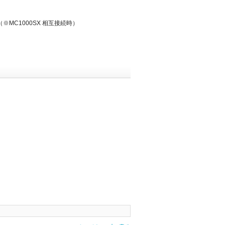
MC1000SX 相互接続時）