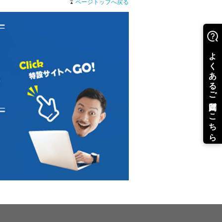
ページトップへ戻る