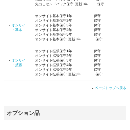
先出しセンドバック保守 更新1年 保守
オンサイト基本保守1年 保守
オンサイト基本保守2年 保守
オンサイ
オンサイト基本保守3年 保守
ト基本
オンサイト基本保守4年 保守
オンサイト基本保守5年 保守
オンサイト基本保守 更新1年 保守
オンサイト拡張保守1年 保守
オンサイト拡張保守2年 保守
オンサイ
オンサイト拡張保守3年 保守
ト拡張
オンサイト拡張保守4年 保守
オンサイト拡張保守5年 保守
オンサイト拡張保守 更新1年 保守
ページトップへ戻る
オプション品