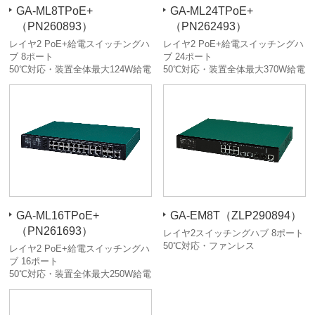
GA-ML8TPoE+
GA-ML24TPoE+
（PN260893）
（PN262493）
レイヤ2 PoE+給電スイッチングハ
レイヤ2 PoE+給電スイッチングハ
ブ 8ポート
ブ 24ポート
50℃対応・装置全体最大124W給電
50℃対応・装置全体最大370W給電
GA-ML16TPoE+
GA-EM8T（ZLP290894）
（PN261693）
レイヤ2スイッチングハブ 8ポート
50℃対応・ファンレス
レイヤ2 PoE+給電スイッチングハ
ブ 16ポート
50℃対応・装置全体最大250W給電