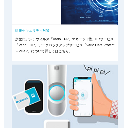
情報セキュリティ対策
次世代アンチウィルス「Vario EPP」マネージド型EDRサービス
「Vario EDR」データバックアップサービス「Vario Data Protect
－VDaP」について詳しくはこちら。