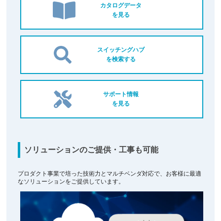
カタログデータ
を見る
スイッチングハブ
を検索する
サポート情報
を見る
ソリューションのご提供・工事も可能
プロダクト事業で培った技術力とマルチベンダ対応で、お客様に最適
なソリューションをご提供しています。