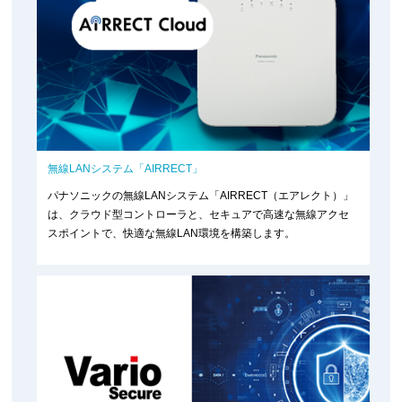
無線LANシステム「AIRRECT」
パナソニックの無線LANシステム「AIRRECT（エアレクト）」
は、クラウド型コントローラと、セキュアで高速な無線アクセ
スポイントで、快適な無線LAN環境を構築します。