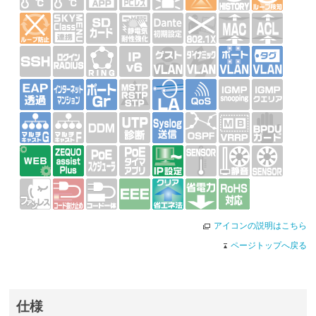
アイコンの説明はこちら
ページトップへ戻る
仕様