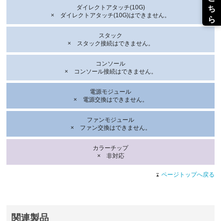
ダイレクトアタッチ(10G)
× ダイレクトアタッチ(10G)はできません。
スタック
× スタック接続はできません。
コンソール
× コンソール接続はできません。
電源モジュール
× 電源交換はできません。
ファンモジュール
× ファン交換はできません。
カラーチップ
× 非対応
ページトップへ戻る
関連製品