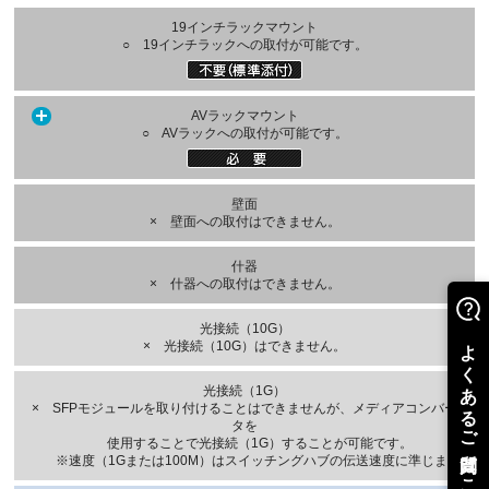
19インチラックマウント
○ 19インチラックへの取付が可能です。
AVラックマウント
○ AVラックへの取付が可能です。
壁面
× 壁面への取付はできません。
什器
× 什器への取付はできません。
光接続（10G）
× 光接続（10G）はできません。
光接続（1G）
× SFPモジュールを取り付けることはできませんが、メディアコンバー
タを
使用することで光接続（1G）することが可能です。
※速度（1Gまたは100M）はスイッチングハブの伝送速度に準じます