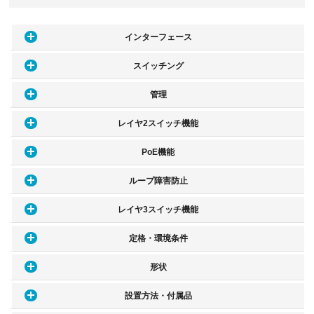
インターフェース
スイッチング
管理
レイヤ2スイッチ機能
PoE機能
ループ障害防止
レイヤ3スイッチ機能
定格・環境条件
形状
設置方法・付属品