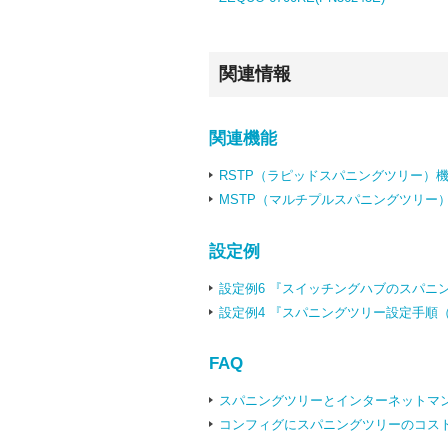
関連情報
関連機能
RSTP（ラピッドスパニングツリー）
MSTP（マルチプルスパニングツリー
設定例
設定例6 『スイッチングハブのスパニ
設定例4 『スパニングツリー設定手順（
FAQ
スパニングツリーとインターネットマ
コンフィグにスパニングツリーのコス