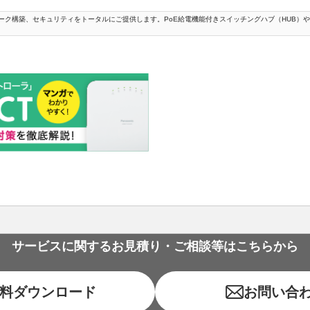
ク構築、セキュリティをトータルにご提供します。PoE給電機能付きスイッチングハブ（HUB）や
サービスに関するお見積り・ご相談等はこちらから
料ダウンロード
お問い合