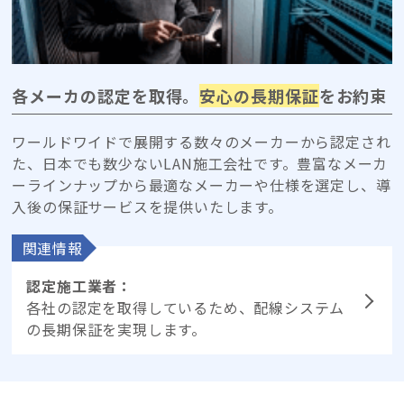
各メーカの認定を取得。
安心の長期保証
をお約束
ワールドワイドで展開する数々のメーカーから認定され
た、日本でも数少ないLAN施工会社です。豊富なメーカ
ーラインナップから最適なメーカーや仕様を選定し、導
入後の保証サービスを提供いたします。
関連情報
認定施工業者：
各社の認定を取得しているため、配線システム
の長期保証を実現します。