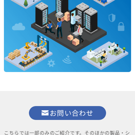
お問い合わせ
こちらでは一部のみのご紹介です。
そのほかの製品・シ