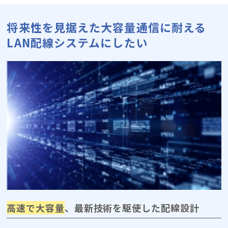
将来性を見据えた大容量通信に耐える
LAN配線システムにしたい
高速で大容量
、最新技術を駆使した配線設計