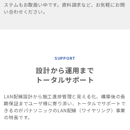
ステムもお取扱い中です。
資料請求など、お気軽にお問
い合わせください。
SUPPORT
設計から運用まで
トータルサポート
LAN配線設計から施工進捗管理と見える化、構築後の長
期保証までユーザ様に寄り添い、トータルでサポートで
きるのがパナソニックのLAN配線（ワイヤリング）事業
の特長です。