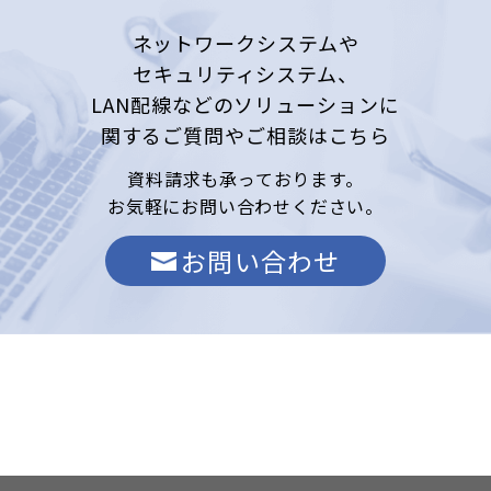
ネットワークシステムや
セキュリティシステム、
LAN配線などのソリューションに
関する
ご質問やご相談はこちら
資料請求も承っております。
お気軽にお問い合わせください。
お問い合わせ