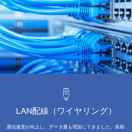
LAN配線
（ワイヤリング）
通信速度が向上し、データ量も増加してきました。長期