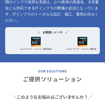
間のインフラ使用を見据え、かつ将来の高速化、大容量
化にも対応できるITインフラの整備が必須となっていま
す。ITインフラのトータルな設計、施工、運用お任せく
ださい。
お取扱いメーカ
コムスコープ・
ジャパン 株式会社
コムスコープ・
ジャパン 株式会社
OUR SOLUTIONS
ご提供ソリューション
＼このようなお悩みはございませんか？／