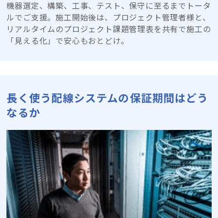
機器選定、構築、工事、テスト、保守に至るまでトータ
ルでご支援。施工開始後は、プロジェクト管理者様と、
リアルタイムのプロジェクト課題管理表を共有で施工の
「見える化」で安心もおとどけ。
長く使う配線システムの保証期間はどう
なるか