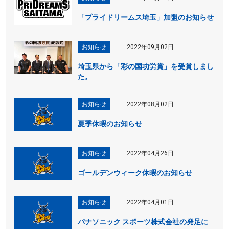
「プライドリームス埼玉」加盟のお知らせ
お知らせ
2022年09月02日
埼玉県から「彩の国功労賞」を受賞しまし
た。
お知らせ
2022年08月02日
夏季休暇のお知らせ
お知らせ
2022年04月26日
ゴールデンウィーク休暇のお知らせ
お知らせ
2022年04月01日
パナソニック スポーツ株式会社の発足に