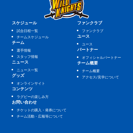
スケジュール
ファンクラブ
試合日程一覧
ファンクラブ
ユース
チームスケジュール
チーム
ユース
パートナー
選手情報
スタッフ情報
オフィシャルパートナー
ニュース
チーム概要
ニュース一覧
チーム概要
グッズ
アクセス/見学について
オンラインサイト
コンテンツ
ラグビーの楽しみ方
お問い合わせ
チケットの購入・発券について
チーム活動・広報等について