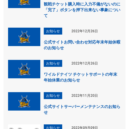
観戦チケット購入時に入力不備がないのに
「完了」ボタンを押下出来ない事象につい
て
お知らせ
2022年12月26日
公式サイトお問い合わせ対応年末年始休暇
のお知らせ
お知らせ
2022年12月26日
ワイルドナイツ チケットサポートの年末
年始休業のお知らせ
お知らせ
2022年11月20日
公式サイトサーバーメンテナンスのお知ら
せ
お知らせ
2022年09月09日