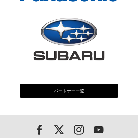
パートナー一覧