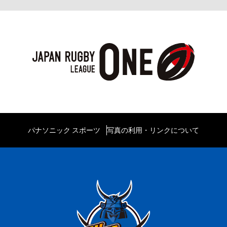
パナソニック スポーツ
写真の利用・リンクについて