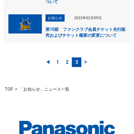
ついて
お知らせ
2022年02月09日
第10節 ファンクラブ会員チケット先行販
売およびチケット概要の変更について
◀︎
1
2
3
▶︎
TOP
「お知らせ」ニュース一覧