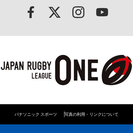
パナソニック スポーツ
写真の利用・リンクについて