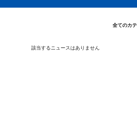
全てのカテ
該当するニュースはありません