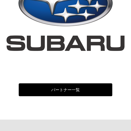
パートナー一覧