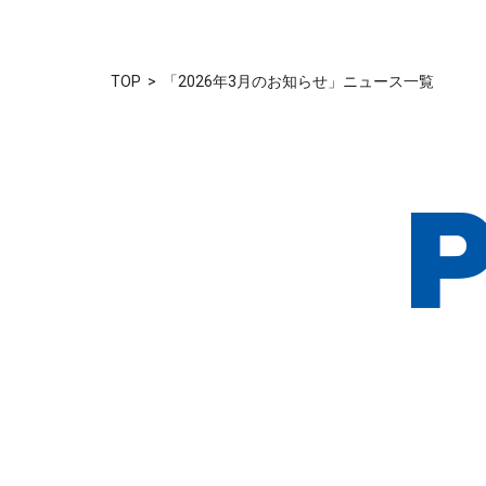
TOP
「2026年3月のお知らせ」ニュース一覧