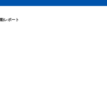
動レポート