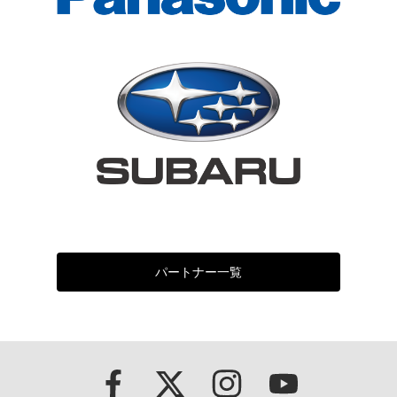
パートナー一覧