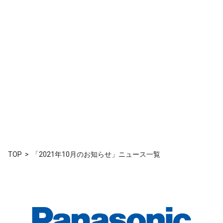
TOP
「2021年10月のお知らせ」ニュース一覧