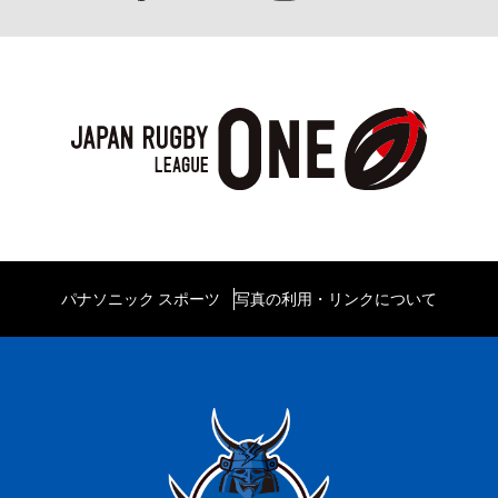
パナソニック スポーツ
写真の利用・リンクについて