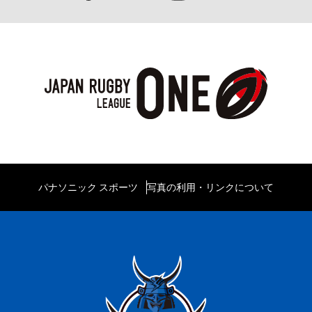
パナソニック スポーツ
写真の利用・リンクについて