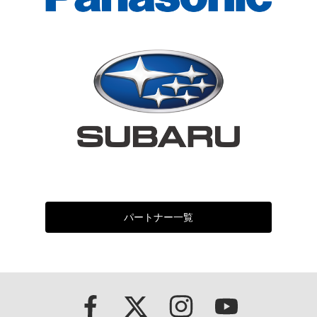
パートナー一覧