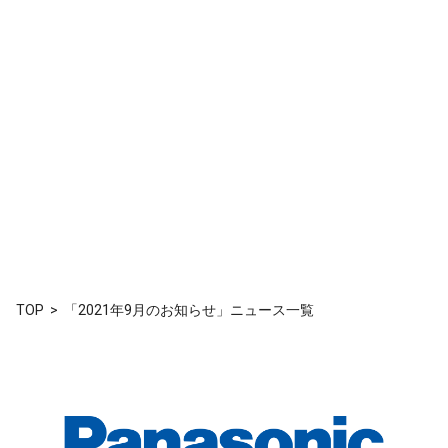
TOP
「2021年9月のお知らせ」ニュース一覧