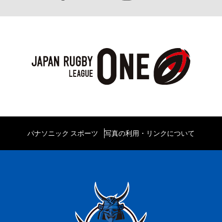
パナソニック スポーツ
写真の利用・リンクについて