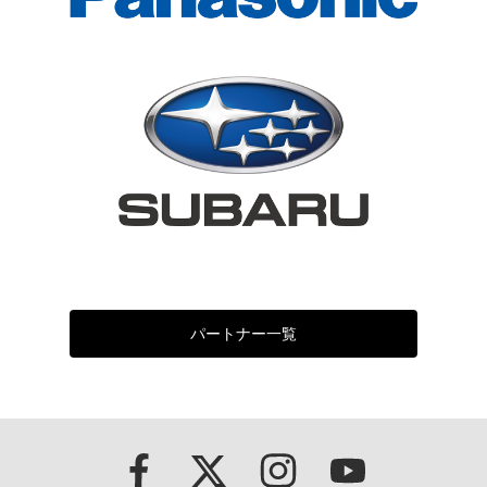
パートナー一覧