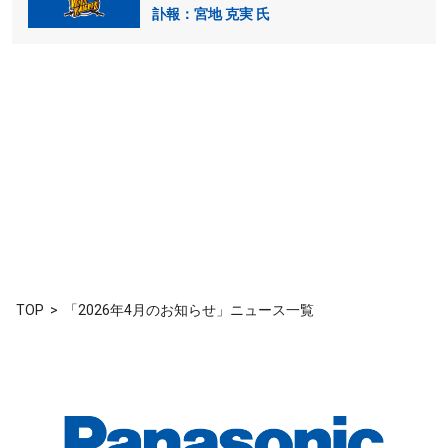
訃報：宮地 克実 氏
TOP
「2026年4月のお知らせ」ニュース一覧