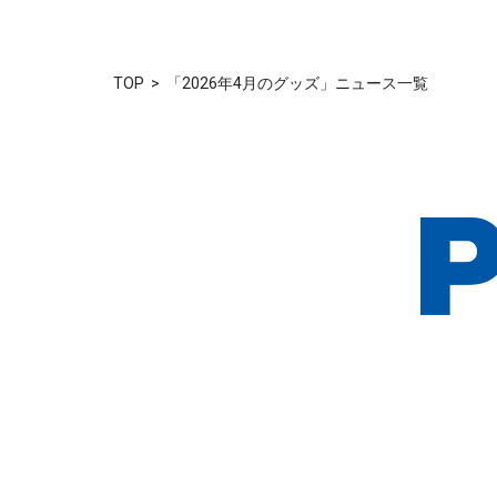
TOP
「2026年4月のグッズ」ニュース一覧