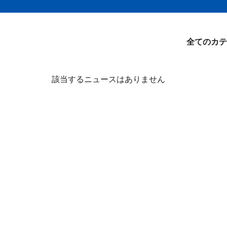
全てのカテ
該当するニュースはありません