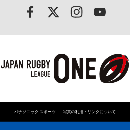
パナソニック スポーツ
写真の利用・リンクについて