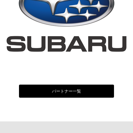
パートナー一覧