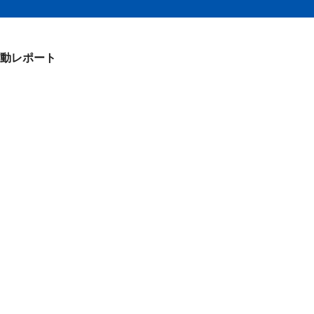
動レポート