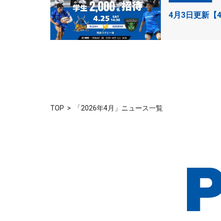
4月3日更新【
TOP
「2026年4月」ニュース一覧