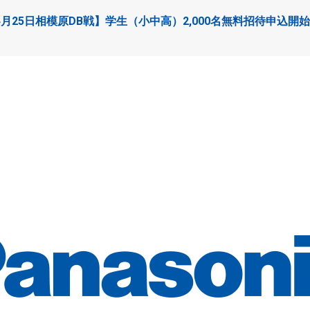
4月25日相模原DB戦】学生（小中高）2,000名無料招待申込開