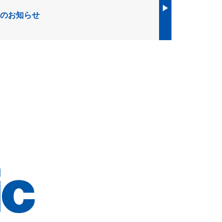
▶︎
始のお知らせ