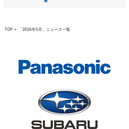
果
TOP
「2026年5月」ニュース一覧