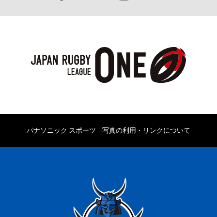
パナソニック スポーツ
写真の利用・リンクについて