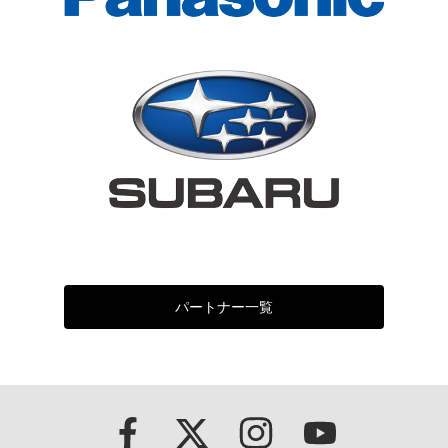
パートナー一覧