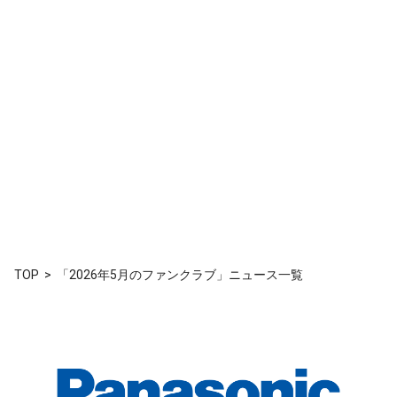
TOP
「2026年5月のファンクラブ」ニュース一覧