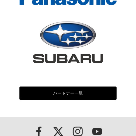
パートナー一覧