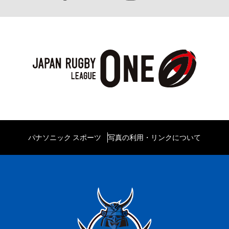
パナソニック スポーツ
写真の利用・リンクについて