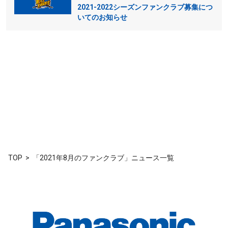
2021-2022シーズンファンクラブ募集につ
いてのお知らせ
TOP
「2021年8月のファンクラブ」ニュース一覧