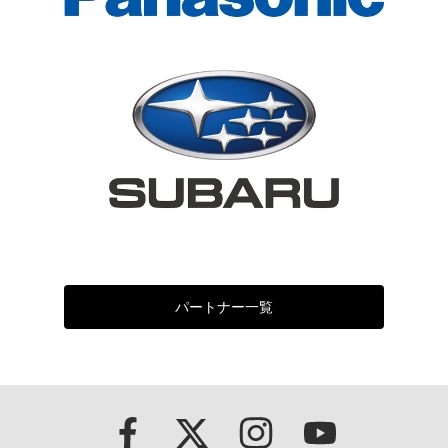
パートナー一覧