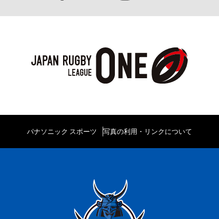
パナソニック スポーツ
写真の利用・リンクについて