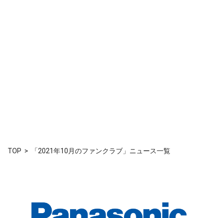
TOP
「2021年10月のファンクラブ」ニュース一覧