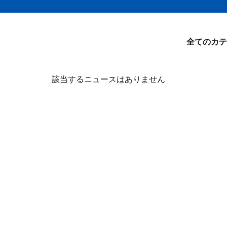
全てのカテ
該当するニュースはありません