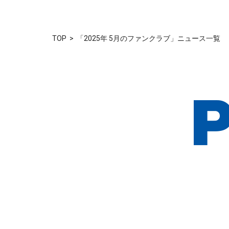
TOP
「2025年 5月のファンクラブ」ニュース一覧