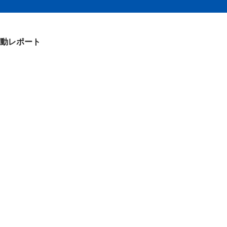
動レポート