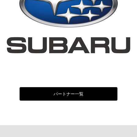
パートナー一覧