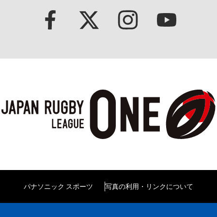
パナソニック スポーツ
写真の利用・リンクについて