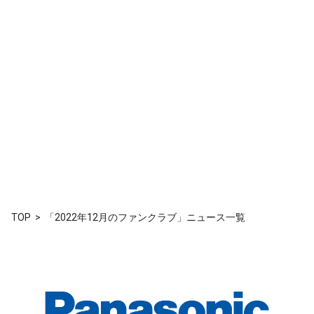
TOP
「2022年12月のファンクラブ」ニュース一覧