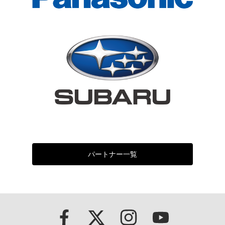
パートナー一覧