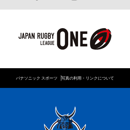
パナソニック スポーツ
写真の利用・リンクについて