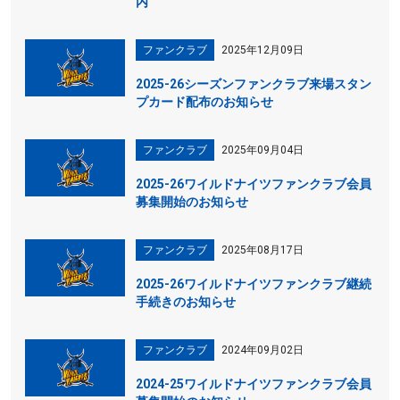
内
ファンクラブ
2025年12月09日
2025-26シーズンファンクラブ来場スタン
プカード配布のお知らせ
ファンクラブ
2025年09月04日
2025-26ワイルドナイツファンクラブ会員
募集開始のお知らせ
ファンクラブ
2025年08月17日
2025-26ワイルドナイツファンクラブ継続
手続きのお知らせ
ファンクラブ
2024年09月02日
2024-25ワイルドナイツファンクラブ会員