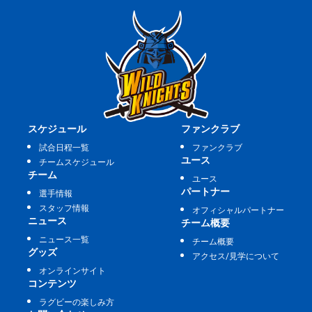
スケジュール
ファンクラブ
試合日程一覧
ファンクラブ
ユース
チームスケジュール
チーム
ユース
パートナー
選手情報
スタッフ情報
オフィシャルパートナー
ニュース
チーム概要
ニュース一覧
チーム概要
グッズ
アクセス/見学について
オンラインサイト
コンテンツ
ラグビーの楽しみ方