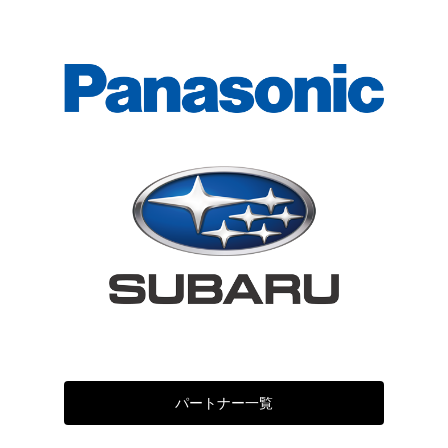
パートナー一覧