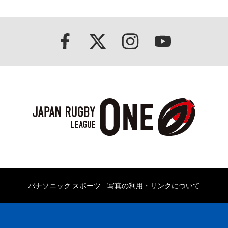
パナソニック スポーツ
写真の利用・リンクについて