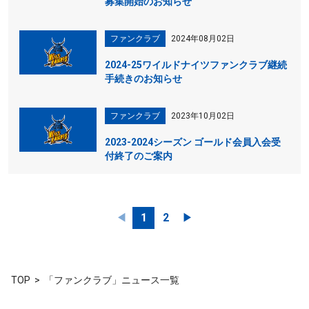
募集開始のお知らせ
ファンクラブ
2024年08月02日
2024-25ワイルドナイツファンクラブ継続
手続きのお知らせ
ファンクラブ
2023年10月02日
2023-2024シーズン ゴールド会員入会受
付終了のご案内
◀︎
1
2
▶︎
TOP
「ファンクラブ」ニュース一覧