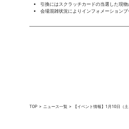
引換にはスクラッチカードの当選した現物
会場混雑状況によりインフォメーションブ
TOP
ニュース一覧
【イベント情報】1月10日（