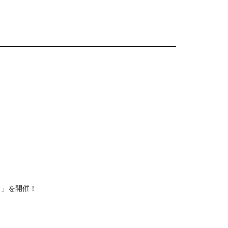
じ」を開催！