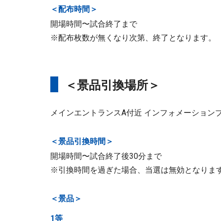
＜配布時間＞
開場時間〜試合終了まで
※配布枚数が無くなり次第、終了となります。
＜景品引換場所＞
メインエントランスA付近 インフォメーション
＜景品引換時間＞
開場時間〜試合終了後30分まで
※引換時間を過ぎた場合、当選は無効となりま
＜景品＞
1等