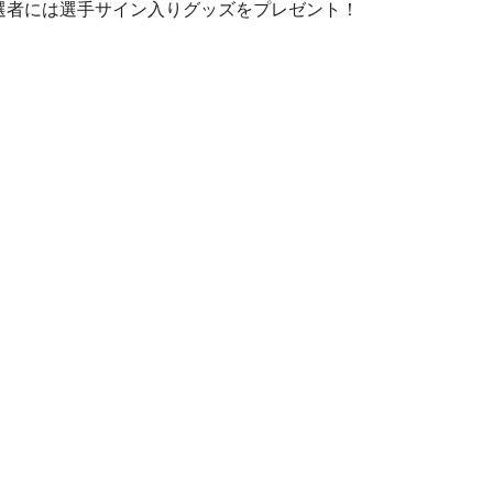
当選者には選手サイン入りグッズをプレゼント！