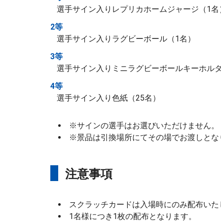
選手サイン入りレプリカホームジャージ（1名
2等
選手サイン入りラグビーボール（1名）
3等
選手サイン入りミニラグビーボールキーホルダ
4等
選手サイン入り色紙（25名）
※サインの選手はお選びいただけません。
※景品は引換場所にてその場でお渡しとな
注意事項
スクラッチカードは入場時にのみ配布いた
1名様につき1枚の配布となります。