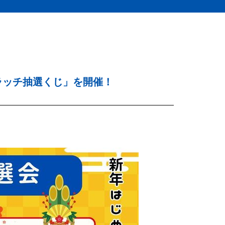
ラッチ抽選くじ」を開催！