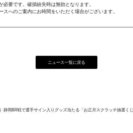
が必要です。破損紛失時は無効となります。
ースへのご案内にお時間をいただく場合がございます。
ニュース一覧に戻る
土）静岡BR戦で選手サイン入りグッズ当たる「お正月スクラッチ抽選く