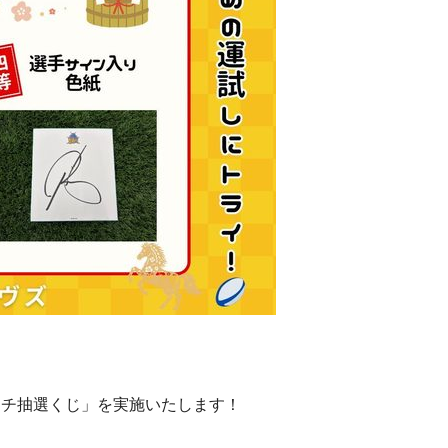
ッチ抽選くじ」を実施いたします！