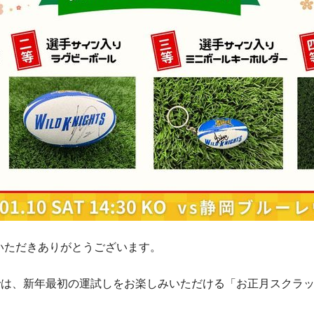
いただきありがとうございます。
では、新年最初の運試しをお楽しみいただける「お正月スクラ