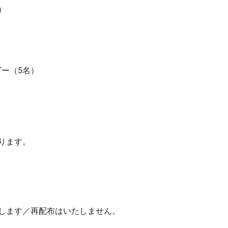
）
ー（5名）
ります。
します／再配布はいたしません。