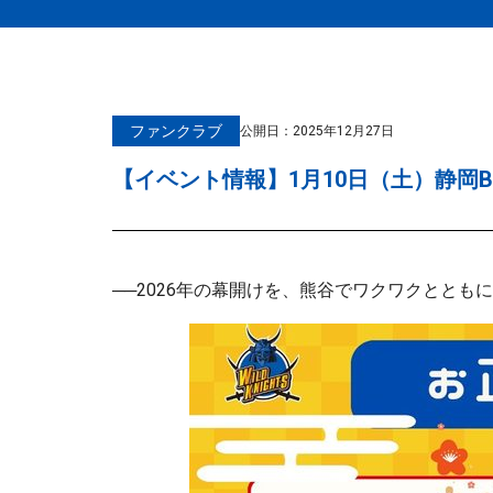
ファンクラブ
公開日：
2025年12月27日
【イベント情報】1月10日（土）静
──2026年の幕開けを、熊谷でワクワクととも