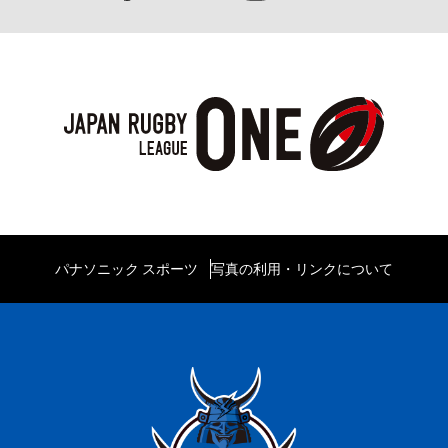
パナソニック スポーツ
写真の利用・リンクについて