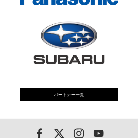
パートナー一覧