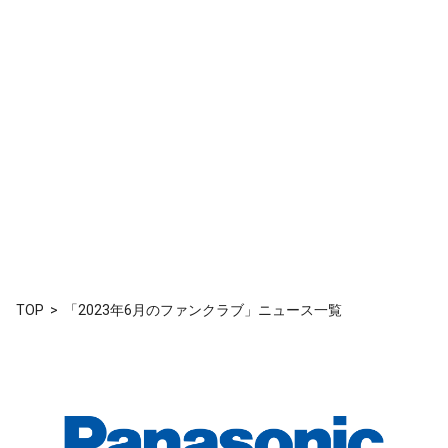
TOP
「2023年6月のファンクラブ」ニュース一覧