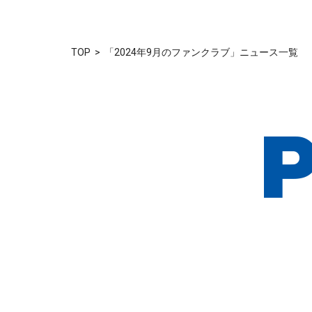
TOP
「2024年9月のファンクラブ」ニュース一覧