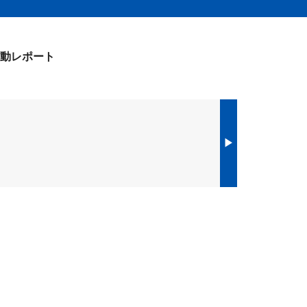
動レポート
▶︎