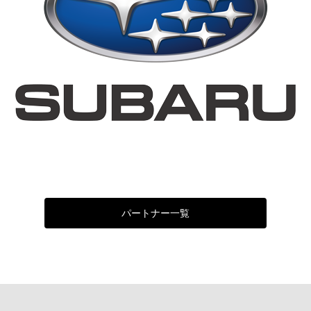
パートナー一覧