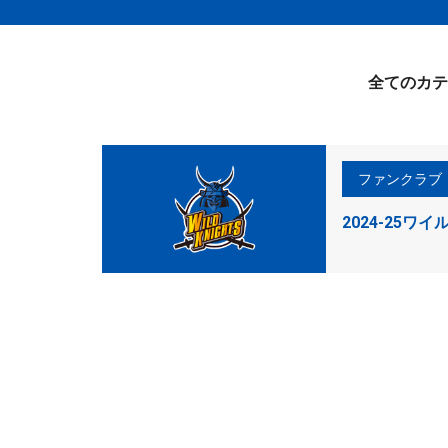
全てのカテ
ファンクラブ
2024-25