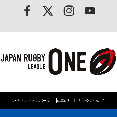
パナソニック スポーツ
写真の利用・リンクについて