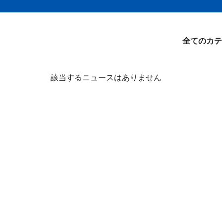
全てのカテ
該当するニュースはありません