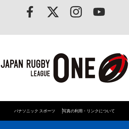
パナソニック スポーツ
写真の利用・リンクについて