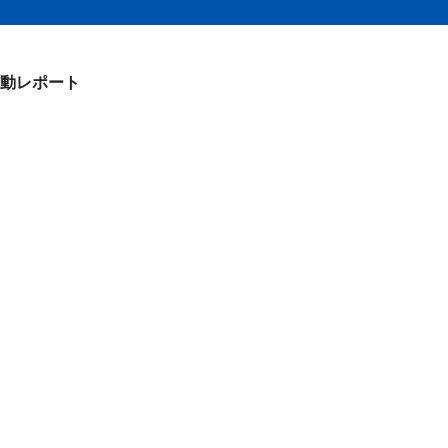
動レポート