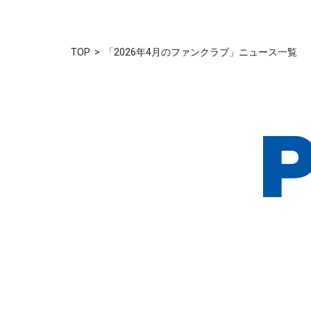
TOP
「2026年4月のファンクラブ」ニュース一覧