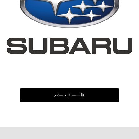
パートナー一覧