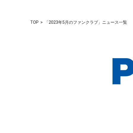
TOP
「2023年5月のファンクラブ」ニュース一覧