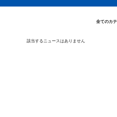
全てのカテ
該当するニュースはありません