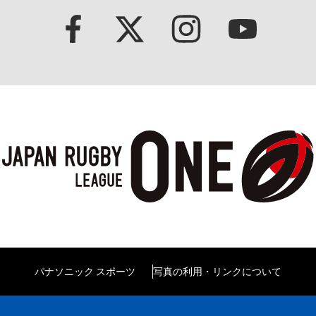
パナソニック スポーツ
写真の利用・リンクについて