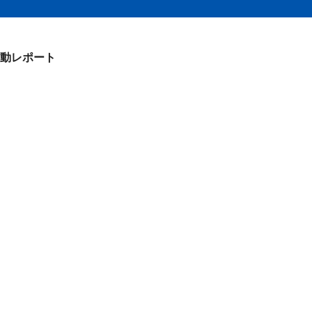
動レポート