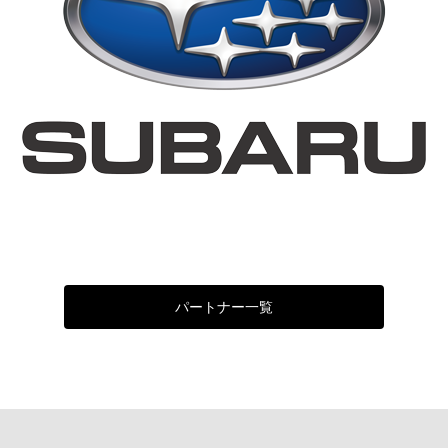
パートナー一覧