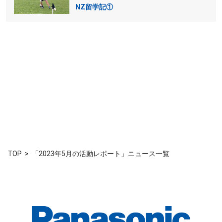
NZ留学記①
TOP
「2023年5月の活動レポート」ニュース一覧