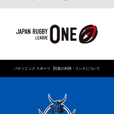
パナソニック スポーツ
写真の利用・リンクについて