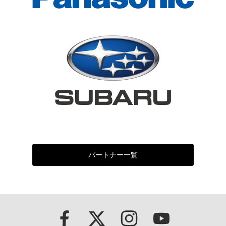
パートナー一覧