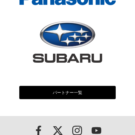
パートナー一覧