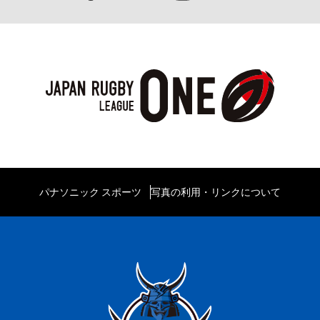
パナソニック スポーツ
写真の利用・リンクについて