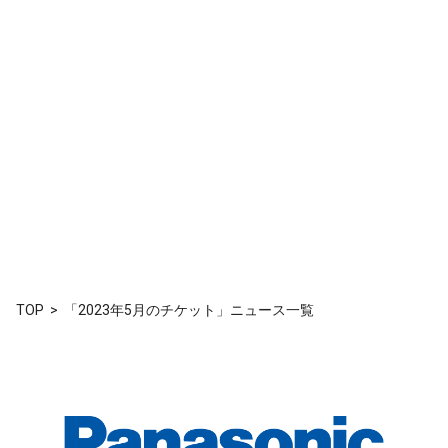
TOP
「2023年5月のチケット」ニュース一覧