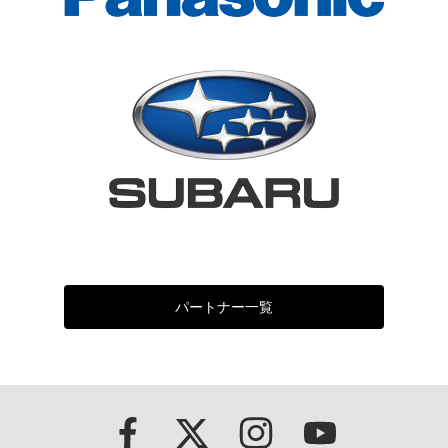
パートナー一覧