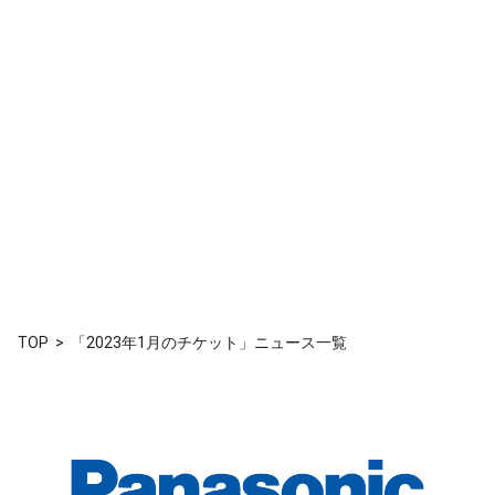
TOP
「2023年1月のチケット」ニュース一覧