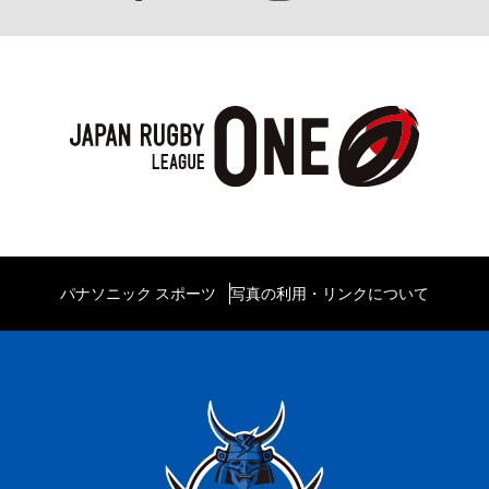
パナソニック スポーツ
写真の利用・リンクについて