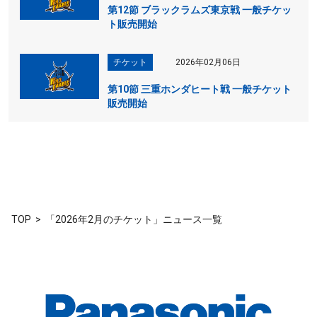
第12節 ブラックラムズ東京戦 一般チケッ
ト販売開始
チケット
2026年02月06日
第10節 三重ホンダヒート戦 一般チケット
販売開始
TOP
「2026年2月のチケット」ニュース一覧