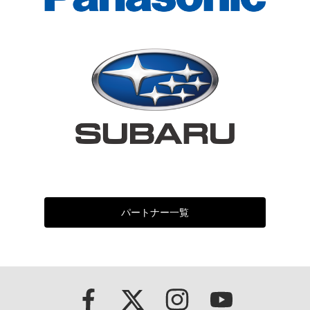
パートナー一覧