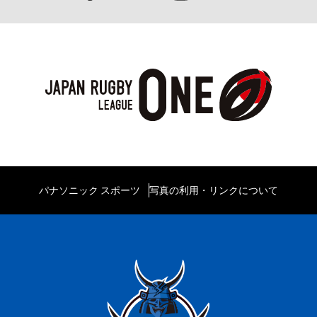
パナソニック スポーツ
写真の利用・リンクについて