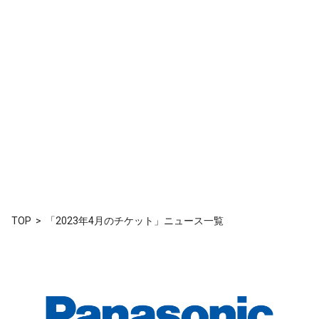
TOP
「2023年4月のチケット」ニュース一覧