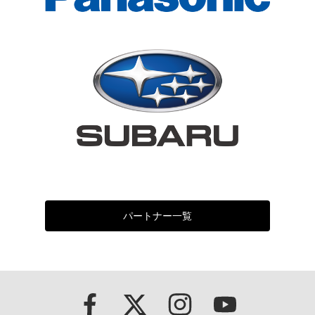
パートナー一覧