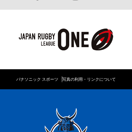
パナソニック スポーツ
写真の利用・リンクについて