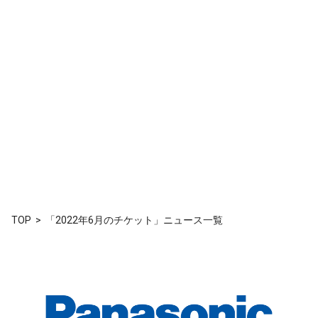
TOP
「2022年6月のチケット」ニュース一覧