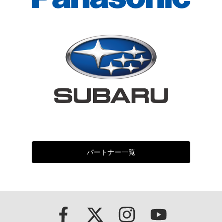
パートナー一覧