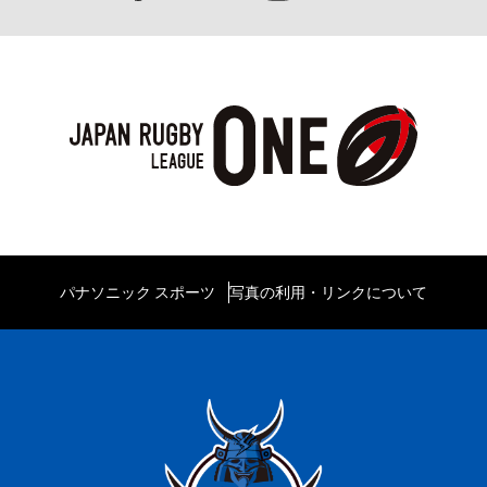
パナソニック スポーツ
写真の利用・リンクについて