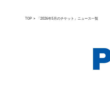
TOP
「2026年5月のチケット」ニュース一覧