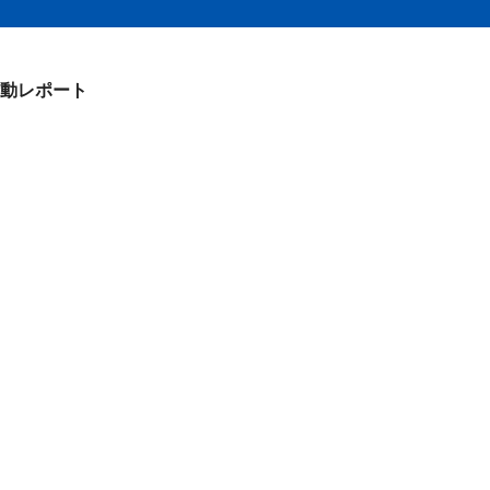
動レポート