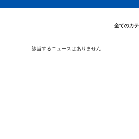
全てのカテ
該当するニュースはありません