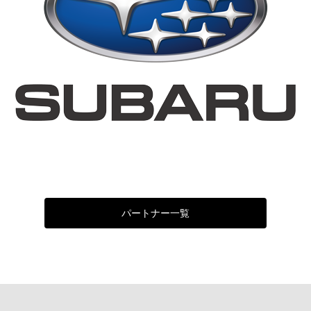
パートナー一覧