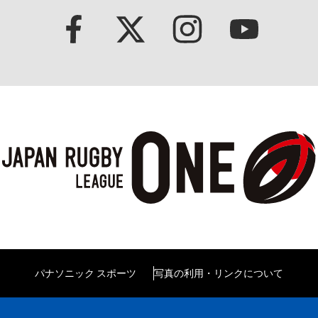
パナソニック スポーツ
写真の利用・リンクについて