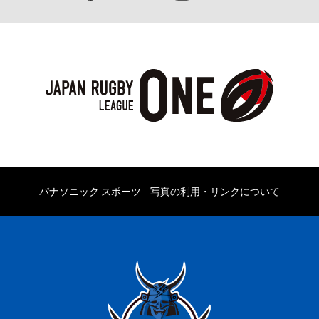
パナソニック スポーツ
写真の利用・リンクについて