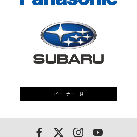
パートナー一覧