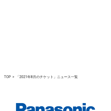
TOP
「2021年8月のチケット」ニュース一覧