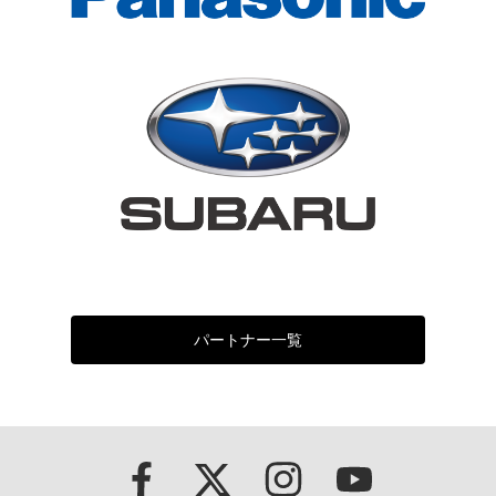
パートナー一覧