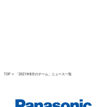
TOP
「2021年8月のチーム」ニュース一覧