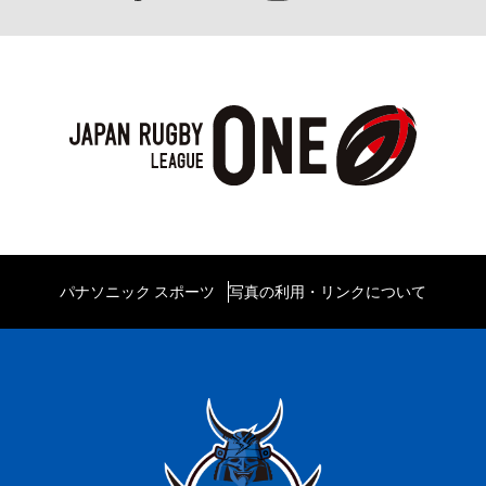
パナソニック スポーツ
写真の利用・リンクについて