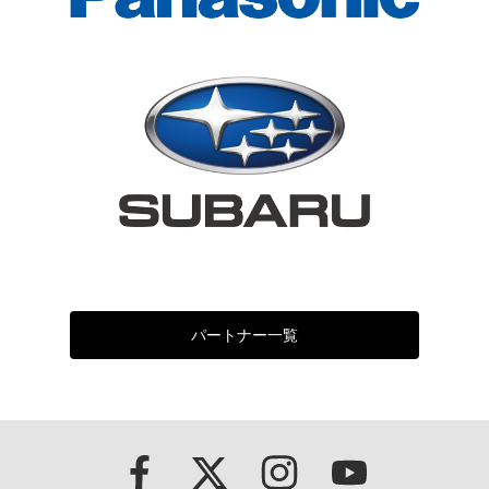
パートナー一覧