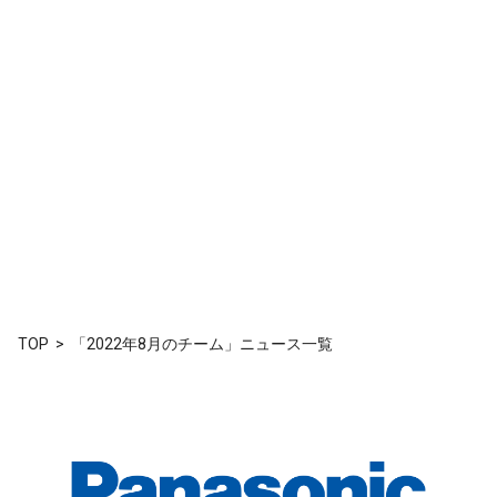
TOP
「2022年8月のチーム」ニュース一覧