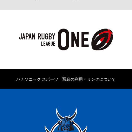
パナソニック スポーツ
写真の利用・リンクについて