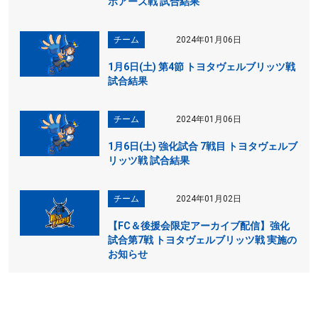
ボアーズ戦 試合結果
チーム
2024年01月06日
1月6日(土) 第4節 トヨタヴェルブリッツ戦
試合結果
チーム
2024年01月06日
1月6日(土) 強化試合 7戦目 トヨタヴェルブ
リッツ戦 試合結果
チーム
2024年01月02日
【FC＆後援会限定アーカイブ配信】強化
試合第7戦 トヨタヴェルブリッツ戦 実施の
お知らせ