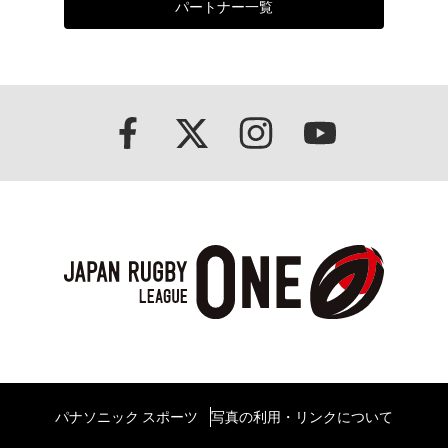
パートナー一覧
パナソニック スポーツ
写真の利用・リンクについて