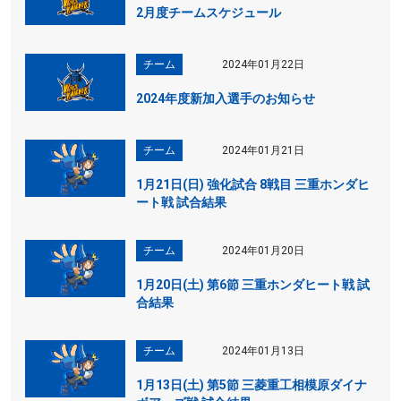
2月度チームスケジュール
チーム
2024年01月22日
2024年度新加入選手のお知らせ
チーム
2024年01月21日
1月21日(日) 強化試合 8戦目 三重ホンダヒ
ート戦 試合結果
チーム
2024年01月20日
1月20日(土) 第6節 三重ホンダヒート戦 試
合結果
チーム
2024年01月13日
1月13日(土) 第5節 三菱重工相模原ダイナ