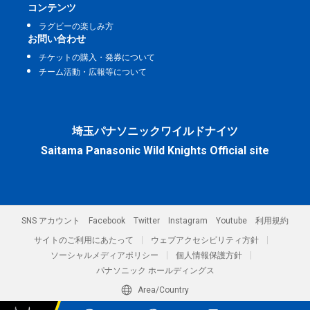
コンテンツ
ラグビーの楽しみ方
お問い合わせ
チケットの購入・発券について
チーム活動・広報等について
埼玉パナソニックワイルドナイツ
Saitama Panasonic Wild Knights Official site
SNS アカウント
Facebook
Twitter
Instagram
Youtube
利用規約
サイトのご利用にあたって
ウェブアクセシビリティ方針
ソーシャルメディアポリシー
個人情報保護方針
パナソニック ホールディングス
Area/Country
パナソニック スポーツ株式会社／埼玉パナソニックワイルドナイツ