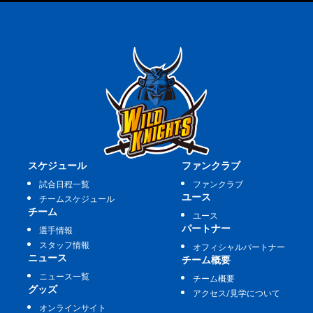
スケジュール
ファンクラブ
試合日程一覧
ファンクラブ
ユース
チームスケジュール
チーム
ユース
パートナー
選手情報
スタッフ情報
オフィシャルパートナー
ニュース
チーム概要
ニュース一覧
チーム概要
グッズ
アクセス/見学について
オンラインサイト