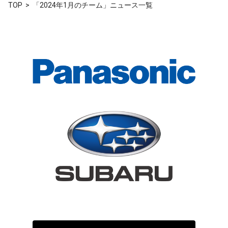
TOP
「2024年1月のチーム」ニュース一覧