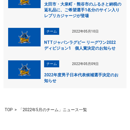
太田市・大泉町・熊谷市のふるさと納税の
返礼品に、ご希望選手1名分のサイン入り
レプリカジャージが登場
チーム
2022年05月10日
NTTジャパンラグビー リーグワン2022
ディビジョン1 個人賞決定のお知らせ
チーム
2022年05月09日
2022年度男子日本代表候補選手決定のお
知らせ
TOP
「2022年5月のチーム」ニュース一覧