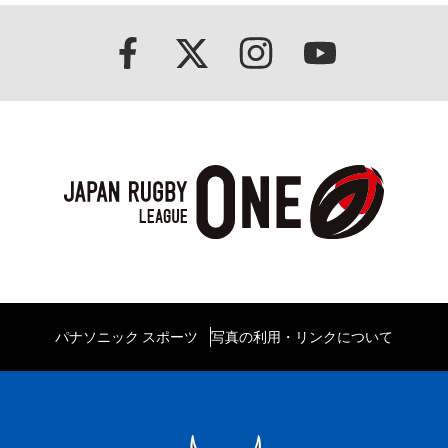
パナソニック スポーツ
写真の利用・リンクについて