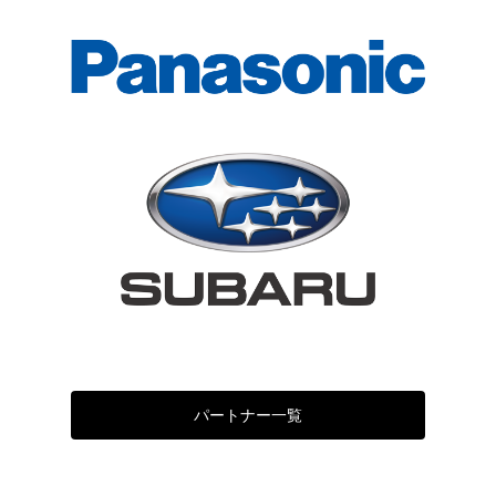
パートナー一覧