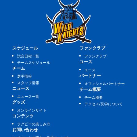
スケジュール
ファンクラブ
試合日程一覧
ファンクラブ
ユース
チームスケジュール
チーム
ユース
パートナー
選手情報
スタッフ情報
オフィシャルパートナー
ニュース
チーム概要
ニュース一覧
チーム概要
グッズ
アクセス/見学について
オンラインサイト
コンテンツ
ラグビーの楽しみ方
お問い合わせ