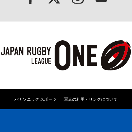
パナソニック スポーツ
写真の利用・リンクについて