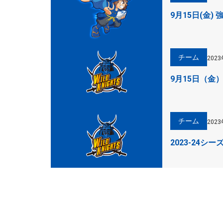
9月15日(金)
チーム
202
9月15日（金
チーム
202
2023-24