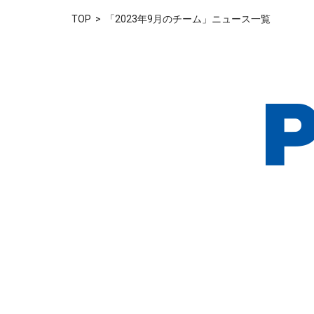
TOP
「2023年9月のチーム」ニュース一覧