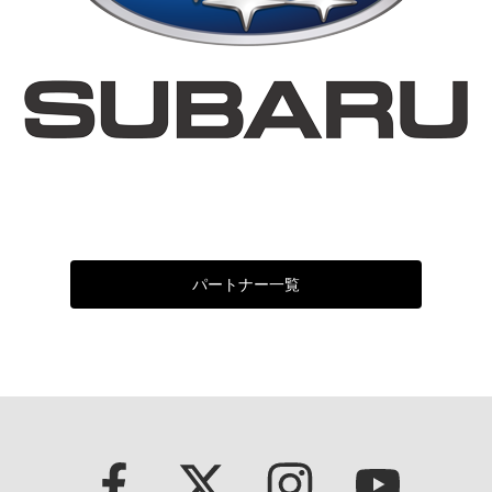
パートナー一覧