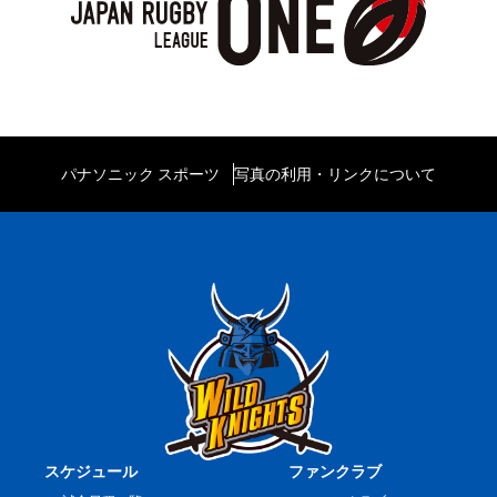
パナソニック スポーツ
写真の利用・リンクについて
スケジュール
ファンクラブ