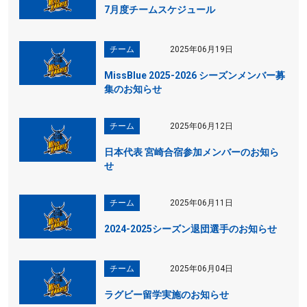
7月度チームスケジュール
チーム
2025年06月19日
MissBlue 2025-2026 シーズンメンバー募
集のお知らせ
チーム
2025年06月12日
日本代表 宮崎合宿参加メンバーのお知ら
せ
チーム
2025年06月11日
2024-2025シーズン退団選手のお知らせ
チーム
2025年06月04日
ラグビー留学実施のお知らせ