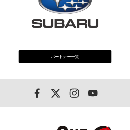
パートナー一覧