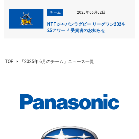
チーム
2025年06月02日
NTTジャパンラグビー リーグワン2024-
25アワード 受賞者のお知らせ
TOP
「2025年 6月のチーム」ニュース一覧