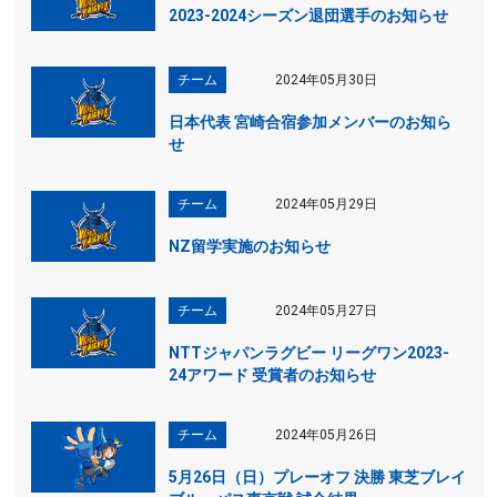
2023-2024シーズン退団選手のお知らせ
チーム
2024年05月30日
日本代表 宮崎合宿参加メンバーのお知ら
せ
チーム
2024年05月29日
NZ留学実施のお知らせ
チーム
2024年05月27日
NTTジャパンラグビー リーグワン2023-
24アワード 受賞者のお知らせ
チーム
2024年05月26日
5月26日（日）プレーオフ 決勝 東芝ブレイ