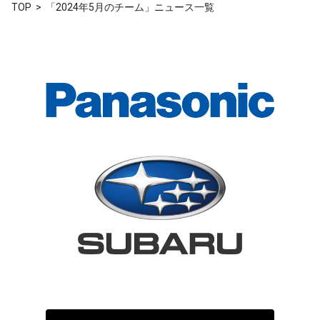
TOP
「2024年5月のチーム」ニュース一覧