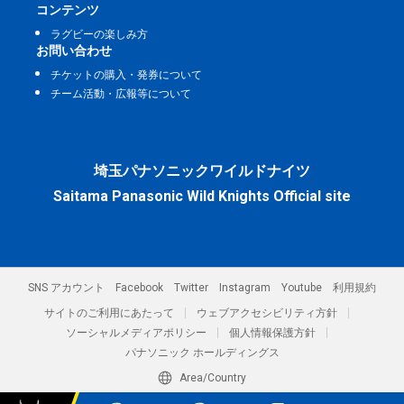
コンテンツ
ラグビーの楽しみ方
お問い合わせ
チケットの購入・発券について
チーム活動・広報等について
埼玉パナソニックワイルドナイツ
Saitama Panasonic Wild Knights Official site
SNS アカウント
Facebook
Twitter
Instagram
Youtube
利用規約
サイトのご利用にあたって
ウェブアクセシビリティ方針
ソーシャルメディアポリシー
個人情報保護方針
パナソニック ホールディングス
Area/Country
パナソニック スポーツ株式会社／埼玉パナソニックワイルドナイツ