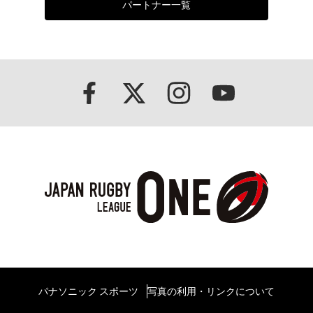
パートナー一覧
パナソニック スポーツ
写真の利用・リンクについて