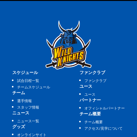
スケジュール
ファンクラブ
試合日程一覧
ファンクラブ
ユース
チームスケジュール
チーム
ユース
パートナー
選手情報
スタッフ情報
オフィシャルパートナー
ニュース
チーム概要
ニュース一覧
チーム概要
グッズ
アクセス/見学について
オンラインサイト