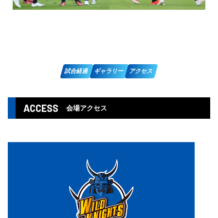
試合経過
ギャラリー
アクセス
ACCESS
会場アクセス