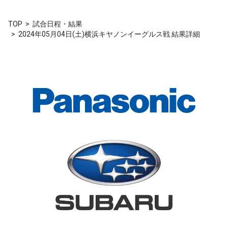
TOP
試合日程・結果
2024年05月04日(土)横浜キヤノンイーグルス戦 結果詳細