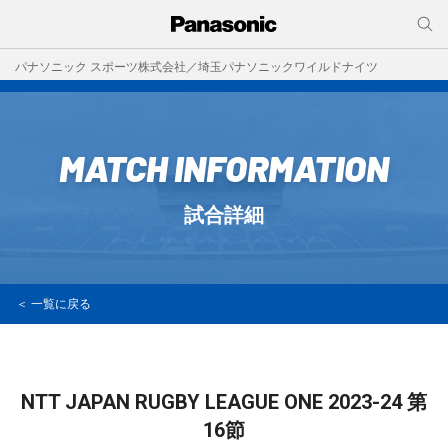
パナソニック スポーツ株式会社／埼玉パナソニックワイルドナイツ
MATCH INFORMATION
試合詳細
＜ 一覧に戻る
NTT JAPAN RUGBY LEAGUE ONE 2023-24
第
16節