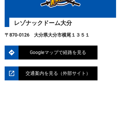
レゾナックドーム大分
〒870-0126 大分県大分市横尾１３５１
Googleマップで経路を見る
交通案内を見る（外部サイト）