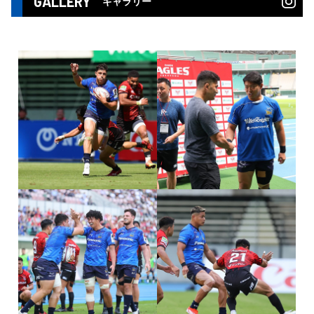
GALLERY
ギャラリー