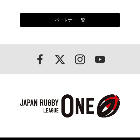
パートナー一覧