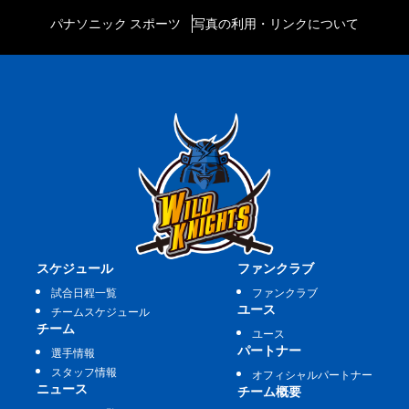
パナソニック スポーツ
写真の利用・リンクについて
スケジュール
ファンクラブ
試合日程一覧
ファンクラブ
ユース
チームスケジュール
チーム
ユース
パートナー
選手情報
スタッフ情報
オフィシャルパートナー
ニュース
チーム概要