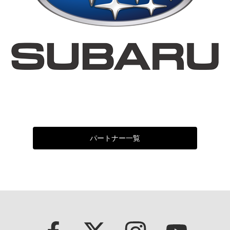
パートナー一覧