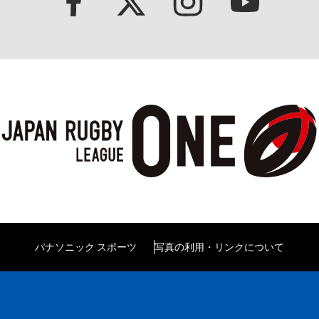
パナソニック スポーツ
写真の利用・リンクについて