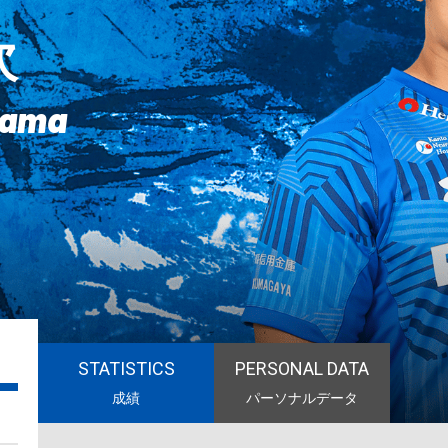
次
gama
STATISTICS
PERSONAL DATA
成績
パーソナルデータ