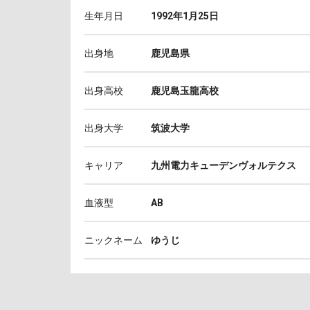
生年月日
1992年1月25日
出身地
鹿児島県
出身高校
鹿児島玉龍高校
出身大学
筑波大学
キャリア
九州電力キューデンヴォルテクス
血液型
AB
ニックネーム
ゆうじ