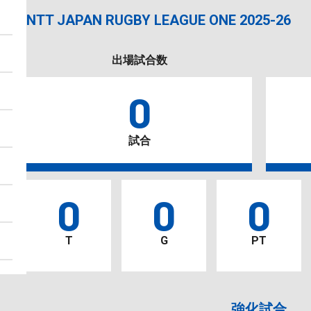
NTT JAPAN RUGBY LEAGUE ONE 2025-26
出場試合数
0
試合
0
0
0
T
G
PT
強化試合