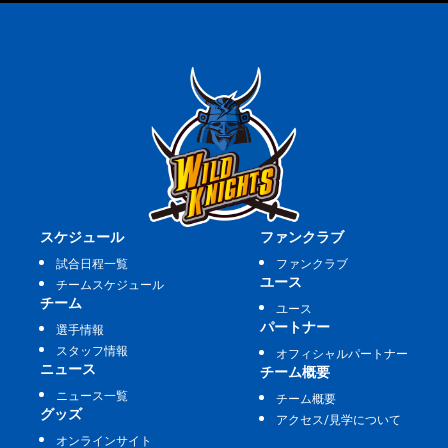
スケジュール
ファンクラブ
試合日程一覧
ファンクラブ
ユース
チームスケジュール
チーム
ユース
パートナー
選手情報
スタッフ情報
オフィシャルパートナー
ニュース
チーム概要
ニュース一覧
チーム概要
グッズ
アクセス/見学について
オンラインサイト