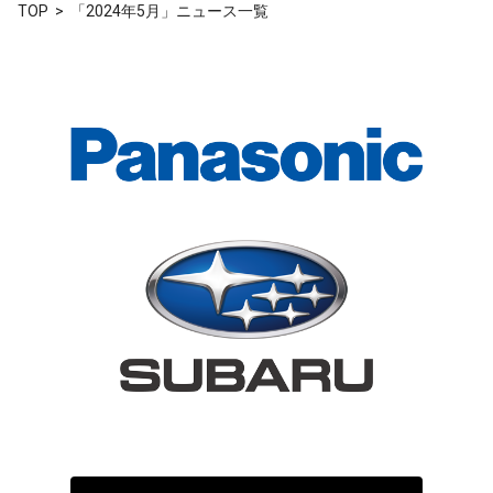
TOP
「2024年5月」ニュース一覧