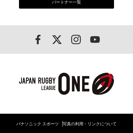
パートナー一覧
パナソニック スポーツ
写真の利用・リンクについて