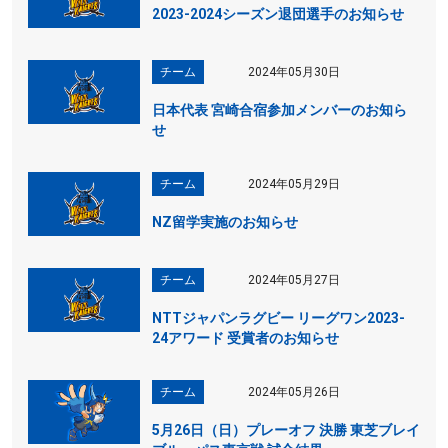
2023-2024シーズン退団選手のお知らせ
チーム
2024年05月30日
日本代表 宮崎合宿参加メンバーのお知ら
せ
チーム
2024年05月29日
NZ留学実施のお知らせ
チーム
2024年05月27日
NTTジャパンラグビー リーグワン2023-
24アワード 受賞者のお知らせ
チーム
2024年05月26日
5月26日（日）プレーオフ 決勝 東芝ブレイ