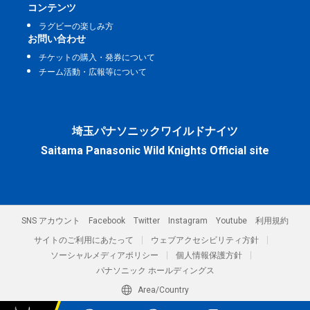
コンテンツ
ラグビーの楽しみ方
お問い合わせ
チケットの購入・発券について
チーム活動・広報等について
埼玉パナソニックワイルドナイツ
Saitama Panasonic Wild Knights Official site
SNS アカウント
Facebook
Twitter
Instagram
Youtube
利用規約
サイトのご利用にあたって
ウェブアクセシビリティ方針
ソーシャルメディアポリシー
個人情報保護方針
パナソニック ホールディングス
Area/Country
パナソニック スポーツ株式会社／埼玉パナソニックワイルドナイツ